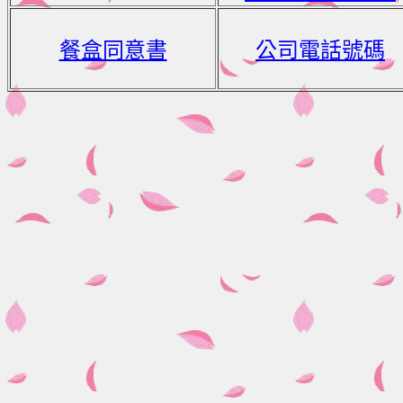
餐盒同意書
公司電話號碼