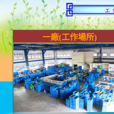
一廠(工作場所)