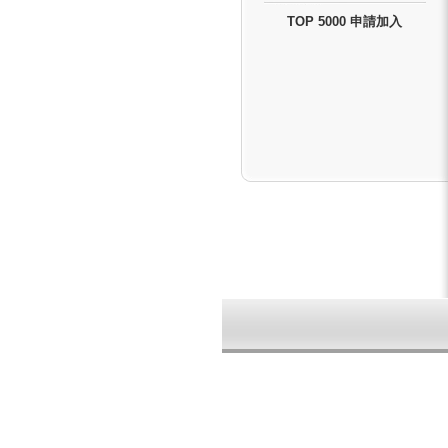
TOP 5000 申請加入