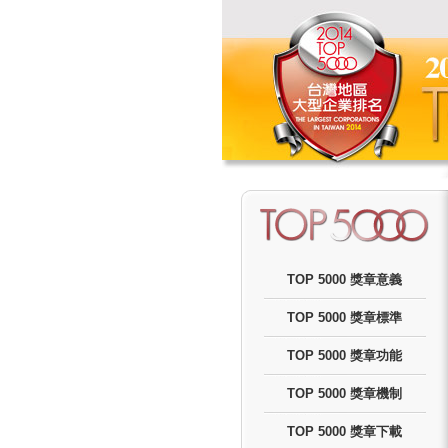
TOP 5000 獎章意義
TOP 5000 獎章標準
TOP 5000 獎章功能
TOP 5000 獎章機制
TOP 5000 獎章下載