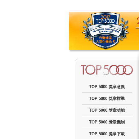
TOP 5000 獎章意義
TOP 5000 獎章標準
TOP 5000 獎章功能
TOP 5000 獎章機制
TOP 5000 獎章下載