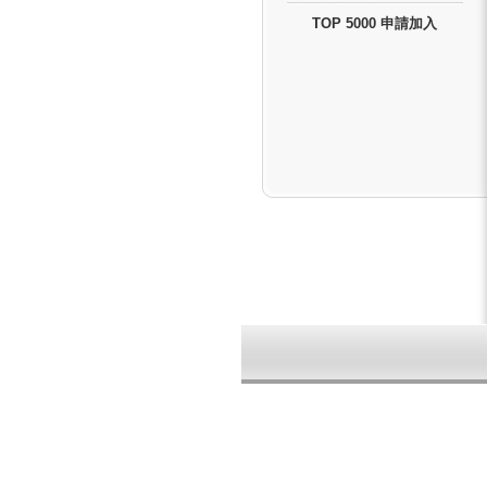
TOP 5000 申請加入