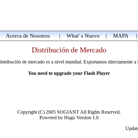
|
Acerca de Nosotros
|
What' s Nuevo
|
MAPA
Distribución de Mercado
istribución de mercado es a nivel mundial. Exportamos directamente a
You need to upgrade your Flash Player
Copyright (C) 2005 SOGIANT All Rights Reserved.
Powered by
Hugo Version 1.0
Updat