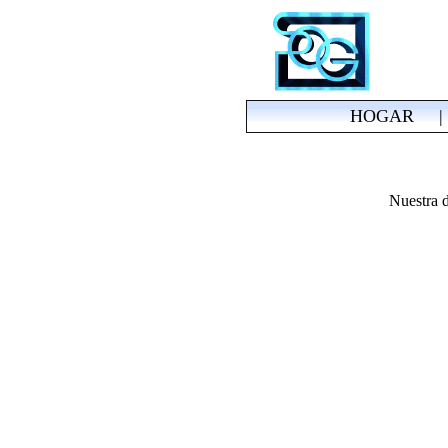
HOGAR
Nuestra d