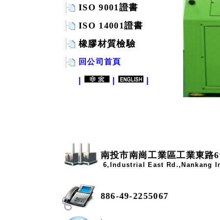
ISO 9001證書
ISO 14001證書
橡膠材質檢驗
回公司首頁
|
|
|
南投市南崗工業區工業東路6
6,Industrial East Rd.,Nankang 
886-49-2255067