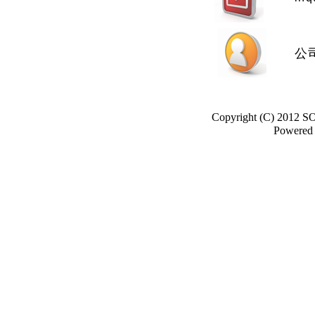
公司
Copyright (C) 2012 S
Powered