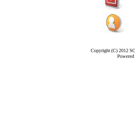
Copyright (C) 2012 S
Powered