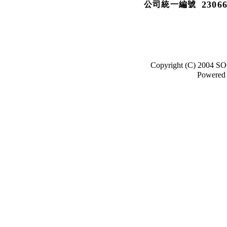
2306
公司統一編號
Copyright (C) 2004 SO
Powered